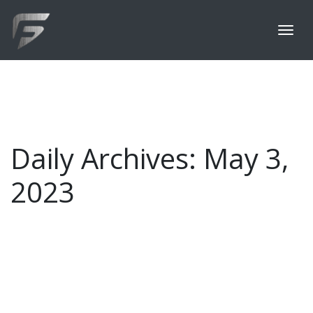
Daily Archives: May 3,
2023